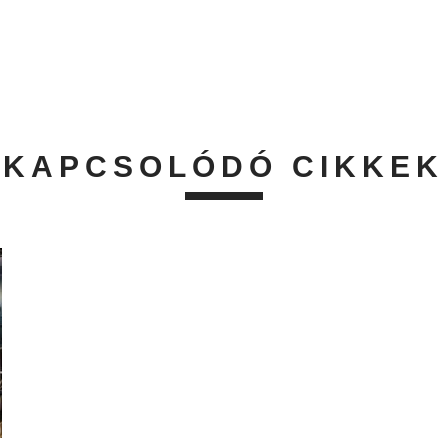
KAPCSOLÓDÓ CIKKEK