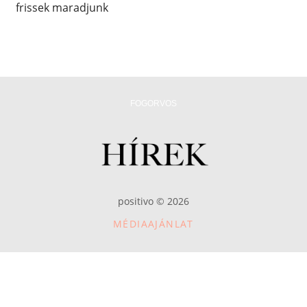
frissek maradjunk
FOGORVOS
positivo © 2026
MÉDIAAJÁNLAT