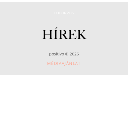
FOGORVOS
positivo © 2026
MÉDIAAJÁNLAT